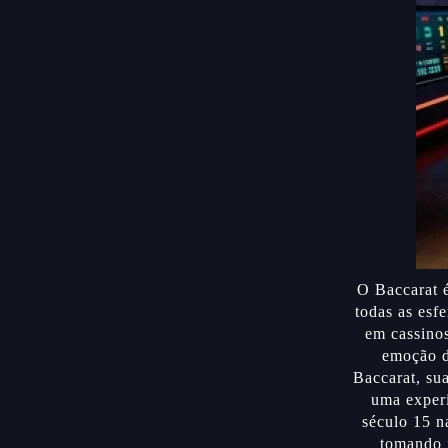
O Baccarat é
todas as esf
em cassinos
emoção d
Baccarat, sua
uma experi
século 15 n
tomando 