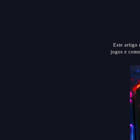
Este artigo
jogos e como