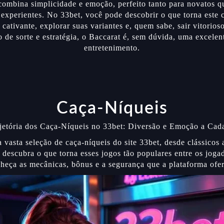
combina simplicidade e emoção, perfeito tanto para novatos q
 experientes. No 33bet, você pode descobrir o que torna este c
 cativante, explorar suas variantes e, quem sabe, sair vitori
 de sorte e estratégia, o Baccarat é, sem dúvida, uma excelen
entretenimento.
Caça-Níqueis
jetória dos Caça-Níqueis no 33bet: Diversão e Emoção a Cad
 vasta seleção de caça-níqueis do site 33bet, desde clássicos a
 descubra o que torna esses jogos tão populares entre os jogad
heça as mecânicas, bônus e a segurança que a plataforma ofer