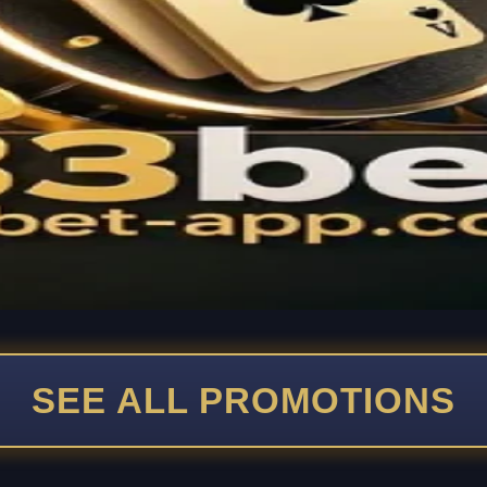
SEE ALL PROMOTIONS