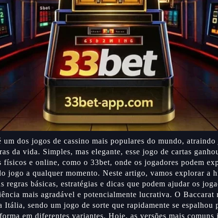
 um dos jogos de cassino mais populares do mundo, atraindo
eras da vida. Simples, mas elegante, esse jogo de cartas ganho
 físicos e online, como o 33bet, onde os jogadores podem ex
o jogo a qualquer momento. Neste artigo, vamos explorar a hi
s regras básicas, estratégias e dicas que podem ajudar os jog
ência mais agradável e potencialmente lucrativa. O Baccarat
a Itália, sendo um jogo de sorte que rapidamente se espalhou 
forma em diferentes variantes. Hoje, as versões mais comuns 